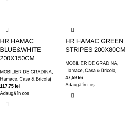
HR HAMAC
HR HAMAC GREEN
BLUE&WHITE
STRIPES 200X80CM
200X150CM
MOBILIER DE GRADINA
,
Hamace
,
Casa & Bricolaj
MOBILIER DE GRADINA
,
47,59
lei
Hamace
,
Casa & Bricolaj
Adaugă în coș
117,75
lei
Adaugă în coș