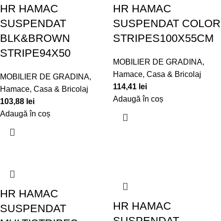
HR HAMAC
HR HAMAC
SUSPENDAT
SUSPENDAT COLOR
BLK&BROWN
STRIPES100X55CM
STRIPE94X50
MOBILIER DE GRADINA
,
Hamace
,
Casa & Bricolaj
MOBILIER DE GRADINA
,
114,41
lei
Hamace
,
Casa & Bricolaj
Adaugă în coș
103,88
lei
Adaugă în coș
HR HAMAC
HR HAMAC
SUSPENDAT
SUSPENDAT