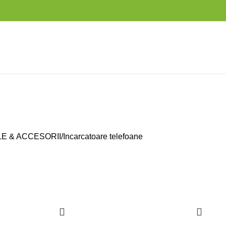
E & ACCESORII
Incarcatoare telefoane