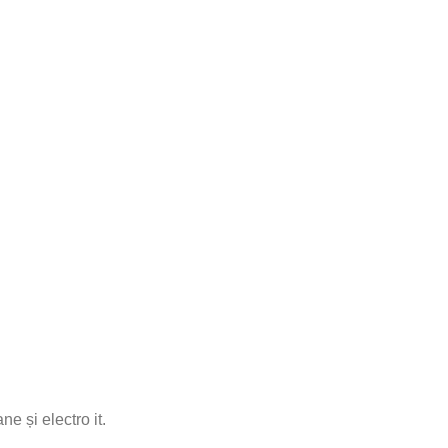
e și electro it.