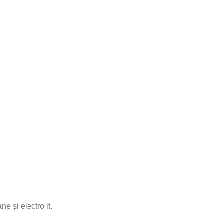
e și electro it.