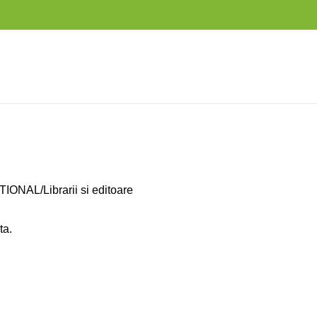
TIONAL
Librarii si editoare
ta.