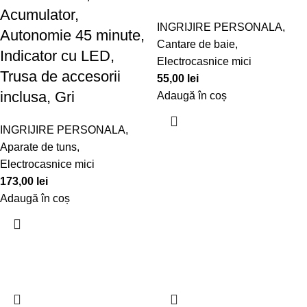
Acumulator,
INGRIJIRE PERSONALA
,
Autonomie 45 minute,
Cantare de baie
,
Indicator cu LED,
Electrocasnice mici
Trusa de accesorii
55,00
lei
inclusa, Gri
Adaugă în coș
INGRIJIRE PERSONALA
,
Aparate de tuns
,
Electrocasnice mici
173,00
lei
Adaugă în coș