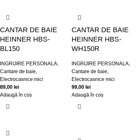
CANTAR DE BAIE
CANTAR DE BAIE
HEINNER HBS-
HEINNER HBS-
BL150
WH150R
INGRIJIRE PERSONALA
,
INGRIJIRE PERSONALA
,
Cantare de baie
,
Cantare de baie
,
Electrocasnice mici
Electrocasnice mici
89,00
lei
99,00
lei
Adaugă în coș
Adaugă în coș