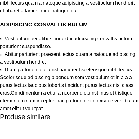
nibh lectus quam a natoque adipiscing a vestibulum hendrerit
et pharetra fames nunc natoque dui.
ADIPISCING CONVALLIS BULUM
Vestibulum penatibus nunc dui adipiscing convallis bulum
parturient suspendisse.
Abitur parturient praesent lectus quam a natoque adipiscing
a vestibulum hendre.
Diam parturient dictumst parturient scelerisque nibh lectus.
Scelerisque adipiscing bibendum sem vestibulum et in a a a
purus lectus faucibus lobortis tincidunt purus lectus nisl class
eros.Condimentum a et ullamcorper dictumst mus et tristique
elementum nam inceptos hac parturient scelerisque vestibulum
amet elit ut volutpat.
Produse similare