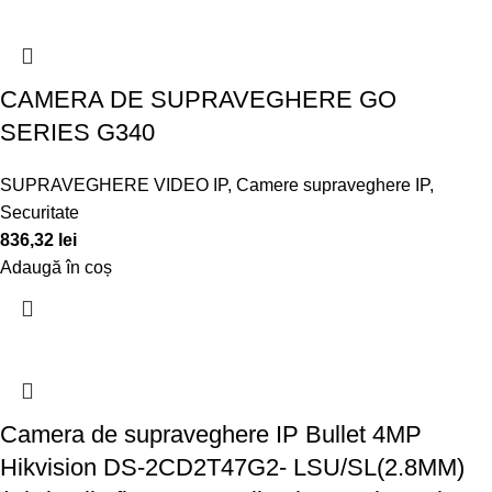
CAMERA DE SUPRAVEGHERE GO
SERIES G340
SUPRAVEGHERE VIDEO IP
,
Camere supraveghere IP
,
Securitate
836,32
lei
Adaugă în coș
Camera de supraveghere IP Bullet 4MP
Hikvision DS-2CD2T47G2- LSU/SL(2.8MM)