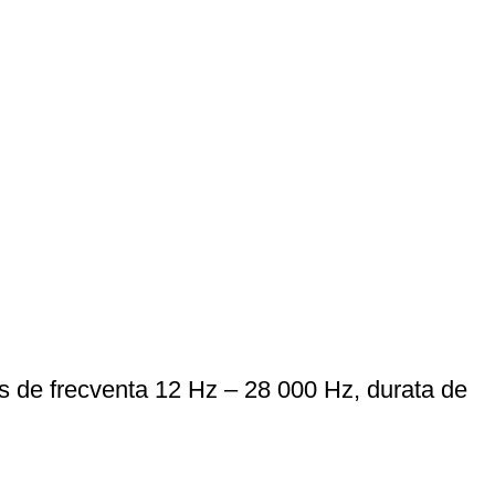
s de frecventa 12 Hz – 28 000 Hz, durata de