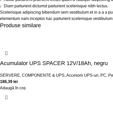
Diam parturient dictumst parturient scelerisque nibh lectus.
Scelerisque adipiscing bibendum sem vestibulum et in a a a puru
elementum nam inceptos hac parturient scelerisque vestibulum a
Produse similare
Acumulator UPS SPACER 12V/18Ah, negru
SERVERE, COMPONENTE & UPS
,
Accesorii UPS-uri
,
PC, Pe
186,39
lei
Adaugă în coș