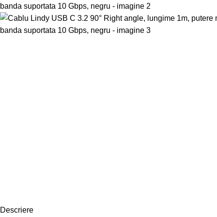
Descriere