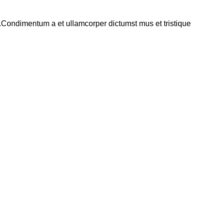
s.Condimentum a et ullamcorper dictumst mus et tristique