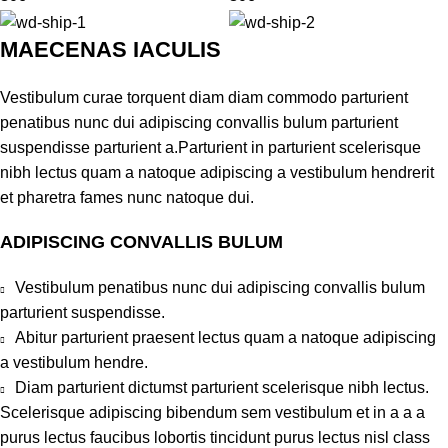
MAECENAS IACULIS
Vestibulum curae torquent diam diam commodo parturient
penatibus nunc dui adipiscing convallis bulum parturient
suspendisse parturient a.Parturient in parturient scelerisque
nibh lectus quam a natoque adipiscing a vestibulum hendrerit
et pharetra fames nunc natoque dui.
ADIPISCING CONVALLIS BULUM
Vestibulum penatibus nunc dui adipiscing convallis bulum
parturient suspendisse.
Abitur parturient praesent lectus quam a natoque adipiscing
a vestibulum hendre.
Diam parturient dictumst parturient scelerisque nibh lectus.
Scelerisque adipiscing bibendum sem vestibulum et in a a a
purus lectus faucibus lobortis tincidunt purus lectus nisl class