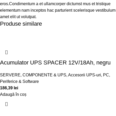
eros.Condimentum a et ullamcorper dictumst mus et tristique
elementum nam inceptos hac parturient scelerisque vestibulum
amet elit ut volutpat.
Produse similare
Acumulator UPS SPACER 12V/18Ah, negru
SERVERE, COMPONENTE & UPS
,
Accesorii UPS-uri
,
PC,
Periferice & Software
186,39
lei
Adaugă în coș