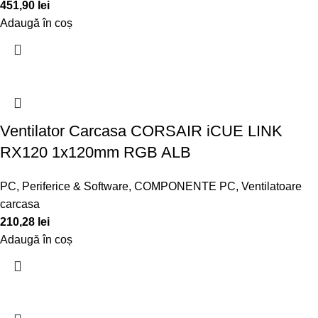
451,90
lei
Adaugă în coș
Ventilator Carcasa CORSAIR iCUE LINK
RX120 1x120mm RGB ALB
PC, Periferice & Software
,
COMPONENTE PC
,
Ventilatoare
carcasa
210,28
lei
Adaugă în coș