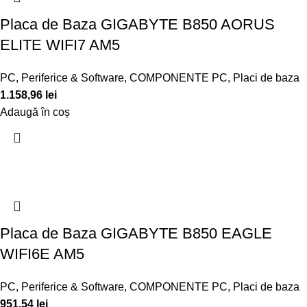
Placa de Baza GIGABYTE B850 AORUS
ELITE WIFI7 AM5
PC, Periferice & Software
,
COMPONENTE PC
,
Placi de baza
1.158,96
lei
Adaugă în coș
Placa de Baza GIGABYTE B850 EAGLE
WIFI6E AM5
PC, Periferice & Software
,
COMPONENTE PC
,
Placi de baza
951,54
lei