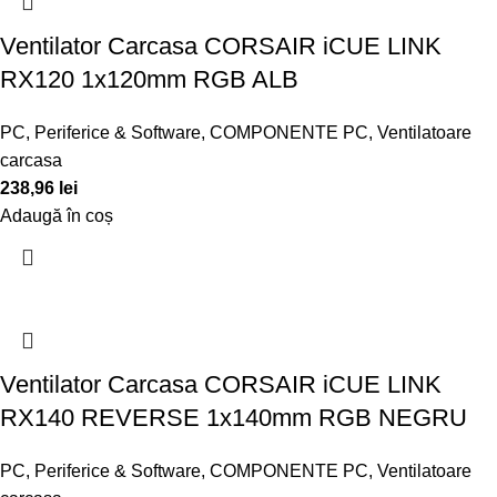
Ventilator Carcasa CORSAIR iCUE LINK
RX120 1x120mm RGB ALB
PC, Periferice & Software
,
COMPONENTE PC
,
Ventilatoare
carcasa
238,96
lei
Adaugă în coș
Ventilator Carcasa CORSAIR iCUE LINK
RX140 REVERSE 1x140mm RGB NEGRU
PC, Periferice & Software
,
COMPONENTE PC
,
Ventilatoare