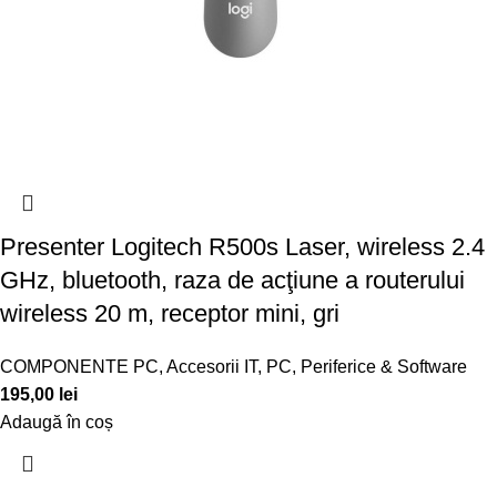
Presenter Logitech R500s Laser, wireless 2.4
GHz, bluetooth, raza de acţiune a routerului
wireless 20 m, receptor mini, gri
COMPONENTE PC
,
Accesorii IT
,
PC, Periferice & Software
195,00
lei
Adaugă în coș