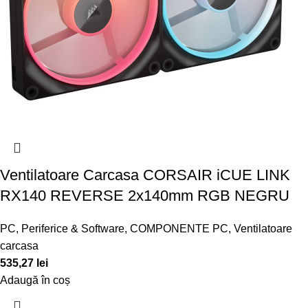
Ventilatoare Carcasa CORSAIR iCUE LINK
RX140 REVERSE 2x140mm RGB NEGRU
PC, Periferice & Software
,
COMPONENTE PC
,
Ventilatoare
carcasa
535,27
lei
Adaugă în coș