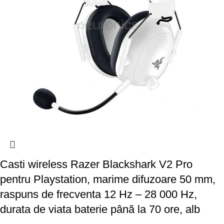
Casti wireless Razer Blackshark V2 Pro
pentru Playstation, marime difuzoare 50 mm,
raspuns de frecventa 12 Hz – 28 000 Hz,
durata de viata baterie până la 70 ore, alb