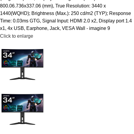
Click to enlarge