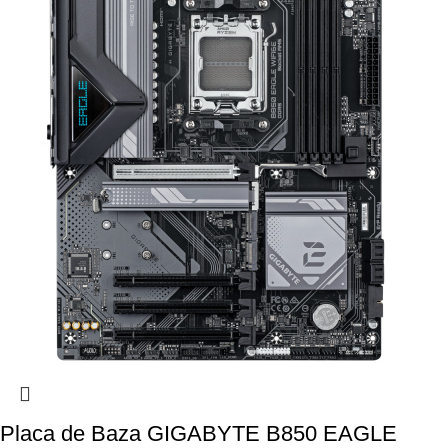
Placa de Baza GIGABYTE B850 EAGLE