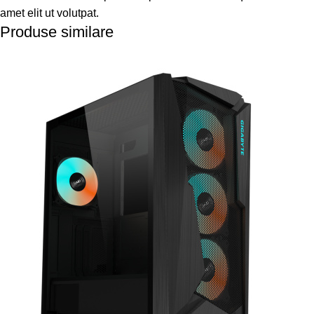
amet elit ut volutpat.
Produse similare