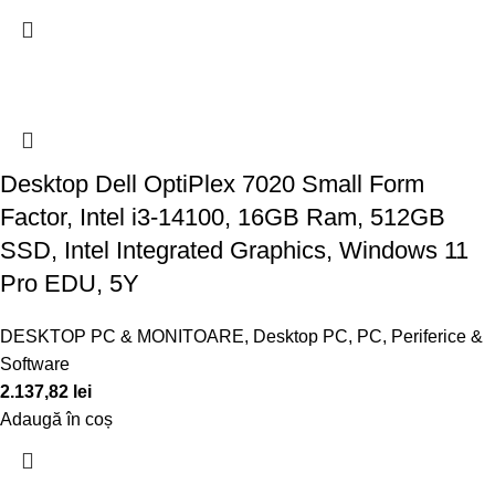
Desktop Dell OptiPlex 7020 Small Form
Factor, Intel i3-14100, 16GB Ram, 512GB
SSD, Intel Integrated Graphics, Windows 11
Pro EDU, 5Y
DESKTOP PC & MONITOARE
,
Desktop PC
,
PC, Periferice &
Software
2.137,82
lei
Adaugă în coș