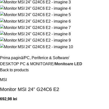
Prima pagină
PC, Periferice & Software
DESKTOP PC & MONITOARE
Monitoare LED
Back to products
MSI
Monitor MSI 24" G24C6 E2
692,98
lei