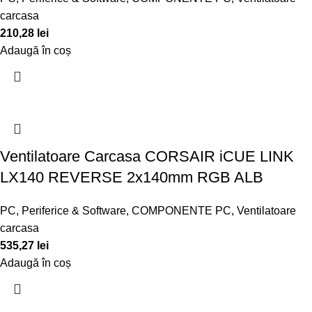
carcasa
210,28
lei
Adaugă în coș
Ventilatoare Carcasa CORSAIR iCUE LINK
LX140 REVERSE 2x140mm RGB ALB
PC, Periferice & Software
,
COMPONENTE PC
,
Ventilatoare
carcasa
535,27
lei
Adaugă în coș