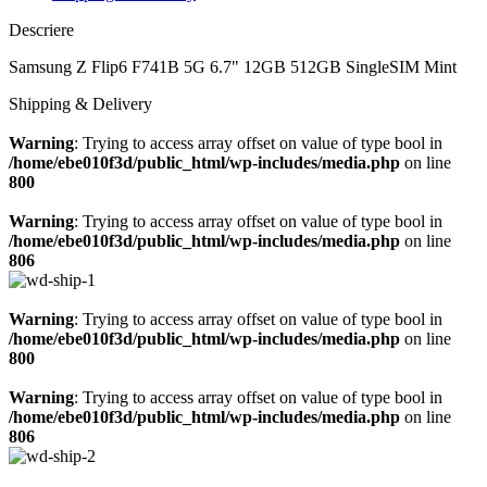
Descriere
Samsung Z Flip6 F741B 5G 6.7" 12GB 512GB SingleSIM Mint
Shipping & Delivery
Warning
: Trying to access array offset on value of type bool in
/home/ebe010f3d/public_html/wp-includes/media.php
on line
800
Warning
: Trying to access array offset on value of type bool in
/home/ebe010f3d/public_html/wp-includes/media.php
on line
806
Warning
: Trying to access array offset on value of type bool in
/home/ebe010f3d/public_html/wp-includes/media.php
on line
800
Warning
: Trying to access array offset on value of type bool in
/home/ebe010f3d/public_html/wp-includes/media.php
on line
806