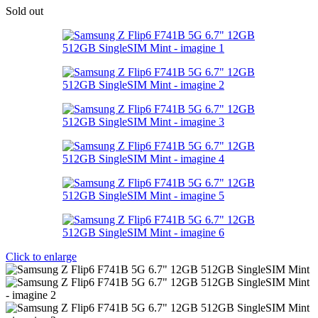
Sold out
Click to enlarge