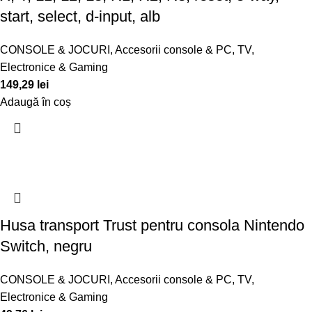
start, select, d-input, alb
CONSOLE & JOCURI
,
Accesorii console & PC
,
TV,
Electronice & Gaming
149,29
lei
Adaugă în coș
Husa transport Trust pentru consola Nintendo
Switch, negru
CONSOLE & JOCURI
,
Accesorii console & PC
,
TV,
Electronice & Gaming