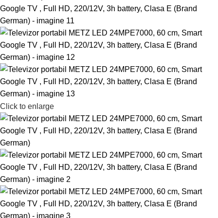
Click to enlarge