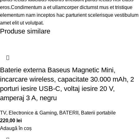
eros.Condimentum a et ullamcorper dictumst mus et tristique
elementum nam inceptos hac parturient scelerisque vestibulum
amet elit ut volutpat.
Produse similare
Baterie externa Baseus Magnetic Mini,
incarcare wireless, capacitate 30.000 mAh, 2
porturi iesire USB-C, voltaj iesire 20 V,
amperaj 3 A, negru
TV, Electronice & Gaming
,
BATERII
,
Baterii portabile
220,00
lei
Adaugă în coș