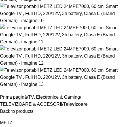
Prima pagină
TV, Electronice & Gaming
TELEVIZOARE & ACCESORII
Televizoare
Back to products
METZ